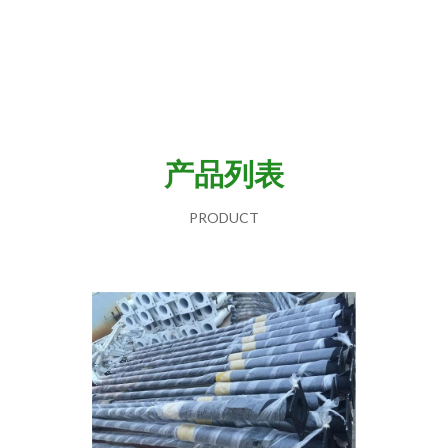
产品列表
PRODUCT