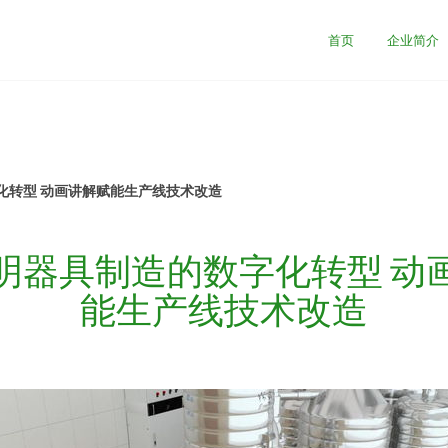
首页
企业简介
化转型 动画讲解赋能生产线技术改造
明器具制造的数字化转型 动
能生产线技术改造