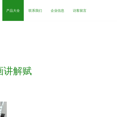
产品大全
联系我们
企业信息
访客留言
画讲解赋