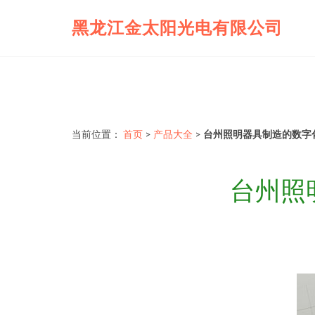
黑龙江金太阳光电有限公司
当前位置：
首页
>
产品大全
>
台州照明器具制造的数字
台州照